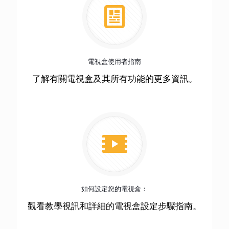
電視盒使用者指南
了解有關電視盒及其所有功能的更多資訊。
如何設定您的電視盒：
觀看教學視訊和詳細的電視盒設定步驟指南。