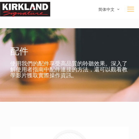
简体中文
配件
使用我們的配件享受高品質的聆聽效果。深入了
解使用者指南中配件連接的方法，還可以觀看教
學影片獲取實際操作資訊。