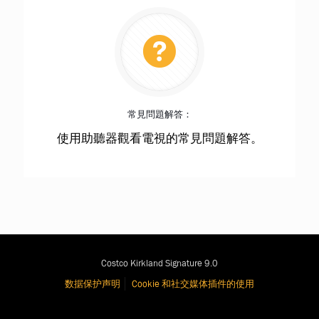
常見問題解答：
使用助聽器觀看電視的常見問題解答。
Costco Kirkland Signature 9.0
数据保护声明
Cookie 和社交媒体插件的使用