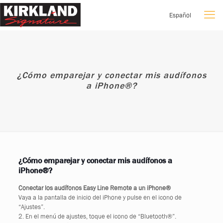
Español
¿Cómo emparejar y conectar mis audífonos
a iPhone®?
¿Cómo emparejar y conectar mis audífonos a
iPhone®?
Conectar los audífonos Easy Line Remote a un iPhone®
Vaya a la pantalla de inicio del iPhone y pulse en el icono de
“Ajustes”.
2. En el menú de ajustes, toque el icono de “Bluetooth®”.