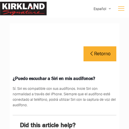
Español
Retorno
¿Puedo escuchar a Siri en mis audífonos?
Sí. Siri es compatible con sus audífonos. Inicie Siri con
normalidad a través del iPhone. Siempre que el audífono esté
conectado al teléfono, podrá utilizar Siri con la captura de voz del
audífono.
Did this article help?