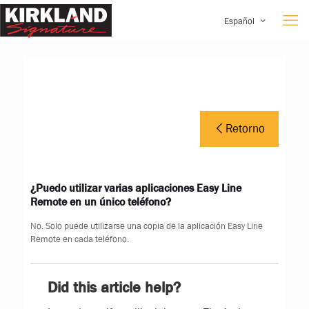
Español
Retorno
¿Puedo utilizar varias aplicaciones Easy Line
Remote en un único teléfono?
No. Solo puede utilizarse una copia de la aplicación Easy Line
Remote en cada teléfono.
Did this article help?