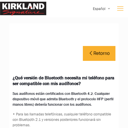
Español
Retorno
¿Qué versión de Bluetooth necesita mi teléfono para
ser compatible con mis audífonos?
Sus audífonos están certificados con Bluetooth 4.2. Cualquier
dispositivo móvil que admita Bluetooth y el protocolo HFP (perfil
manos libres) debería funcionar con los audífonos.
• Para las llamadas telefónicas, cualquier teléfono compatible
con Bluetooth 2.1 y versiones posteriores funcionará sin
problemas.