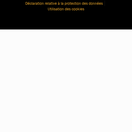
Déclaration relative à la protection des données
Utilisation des cookies