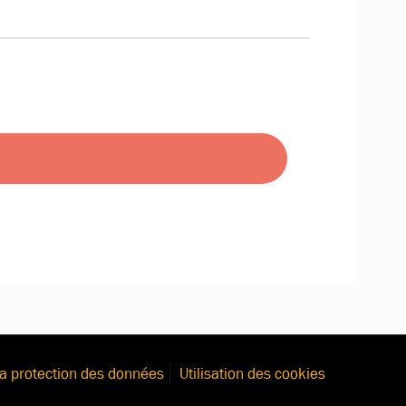
 la protection des données
Utilisation des cookies