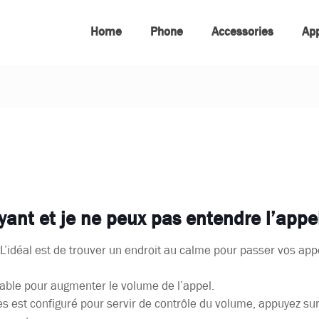
Home
Phone
Accessories
Ap
yant et je ne peux pas entendre l’appe
. L’idéal est de trouver un endroit au calme pour passer vos ap
table pour augmenter le volume de l’appel.
ves est configuré pour servir de contrôle du volume, appuyez s