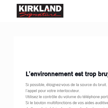
L’environnement est trop bru
Si possible, éloignez-vous de la source du bruit
l’appel pour votre interlocuteur.
Utilisez le contrôle du volume du téléphone por
Si le bouton multifonctions de vos aides auditi