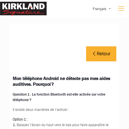
Français
Retour
Mon téléphone Android ne détecte pas mes aides
auditives. Pourquoi ?
Question 1 : La fonction Bluetooth est-elle activée sur votre
téléphone ?
Il existe deux manières de l’activer :
Option 1 :
1.
Balayez l’écran du haut vers le bas pour faire apparaître le