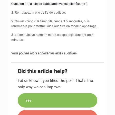
Question 2 : La pile de l’aide auditive est-elle récente ?
1.
Remplacez la pile de l’aide auditive.
2.
Ouvrez d’abord le tiroir pile pendant 5 secondes, puis
refermez-le pour mettre l’aide auditive en mode d’appairage.
3.
L’aide auditive reste en mode d’appairage pendant trois
minutes.
Vous pouvez alors appairer les aides auditives.
Did this article help?
Let us know if you liked the post. That’s the
only way we can improve.
Yes