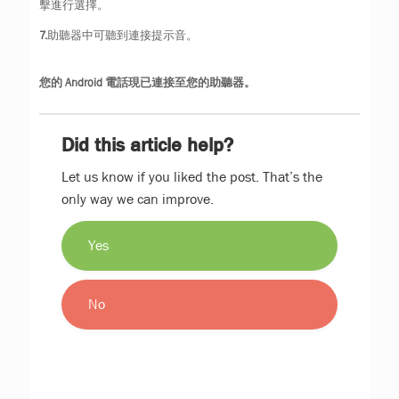
擊進行選擇。
7.
助聽器中可聽到連接提示音。
您的 Android 電話現已連接至您的助聽器。
Did this article help?
Let us know if you liked the post. That’s the
only way we can improve.
Yes
No