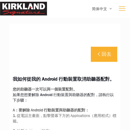
简体中文
回去
我如何從我的 Android 行動裝置取消助聽器配對。
您的助聽器一次可以與一個裝置配對。
如果您想要解除 Android 行動裝置與助聽器的配對，請執行以
下步驟：
A：要解除 Android 行動裝置與助聽器的配對：
1.
從電話主畫面，點擊螢幕下方的 Applications（應用程式）標
籤。